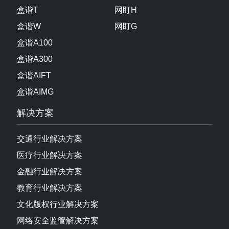
盒谐T
网盯H
盒谐W
网盯G
盒谐A100
盒谐A300
盒谐AIFT
盒谐AIMG
解决方案
交通行业解决方案
医疗行业解决方案
金融行业解决方案
教育行业解决方案
文化版权行业解决方案
网络安全监管解决方案