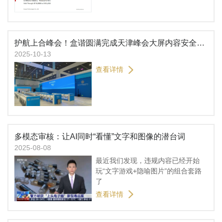
护航上合峰会！盒谐圆满完成天津峰会大屏内容安全防护任务
2025-10-13
查看详情
多模态审核：让AI同时“看懂”文字和图像的潜台词
2025-08-08
最近我们发现，违规内容已经开始
玩“文字游戏+隐喻图片”的组合套路
了
查看详情