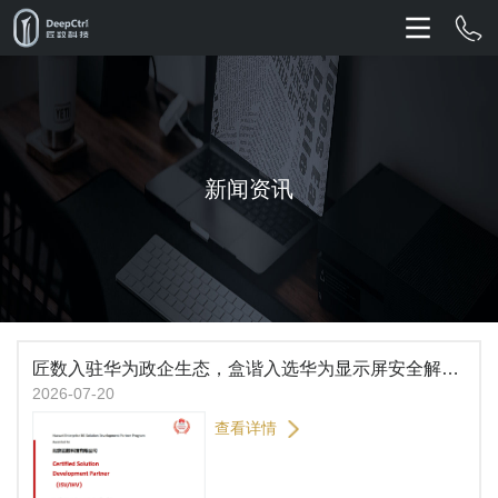
新闻资讯
匠数入驻华为政企生态，盒谐入选华为显示屏安全解决方案
2026-07-20
查看详情