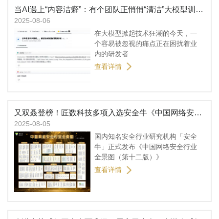
当AI遇上“内容洁癖”：有个团队正悄悄“清洁”大模型训练生态
2025-08-06
在大模型掀起技术狂潮的今天，一
个容易被忽视的痛点正在困扰着业
内的研发者
查看详情
又双叒登榜！匠数科技多项入选安全牛《中国网络安全行业全景图（第十二版）》
2025-08-05
国内知名安全行业研究机构「安全
牛」正式发布《中国网络安全行业
全景图（第十二版）》
查看详情