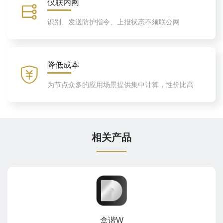
仅联内网
识别、发送防护指令、上报状态不须联公网
降低成本
为节点众多的应用场景提供集中计算，性价比高
相关产品
盒谐W