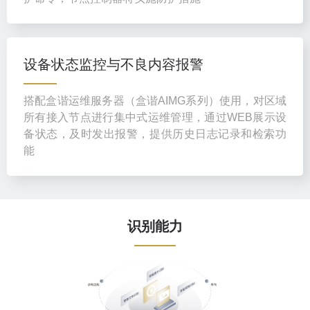
设备状态监控与不良内容报警
搭配盒谐运维服务器（盒谐AIMG系列）使用，对区域
所有接入节点进行集中式运维管理，通过WEB展示设
备状态，及时发出报警，提供历史日志记录和检索功
能
识别能力