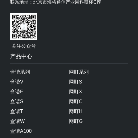
产品中心
盒谐系列
网盯系列
盒谐V
网盯S
盒谐E
网盯X
盒谐S
网盯C
盒谐T
网盯H
盒谐W
网盯G
盒谐A100
盒谐A300
盒谐AIFT
盒谐AIMG
解决方案
交通行业解决方案