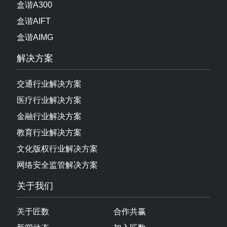
医疗行业解决方案
金融行业解决方案
教育行业解决方案
文化版权行业解决方案
网络安全监管解决方案
关于我们
关于匠数
合作共赢
新闻动态
加入匠数
行业资讯
联系我们
软件下载
macOS版
Windows版