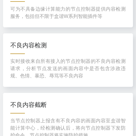
可为不具备边缘计算能力的节点控制器提供内容检测
服务，包括但不限于盒谐W系列智能插件等
不良内容检测
实时接收来自所有接入的节点控制器的不良内容检测
请求，分析节点发送的画面内容中是否包含涉政违
规、色情、暴恐、辱骂等不良内容
不良内容截断
当节点控制器上报含有不良内容的画面内容至盒谐智
能计算中心，经检测确认后，将向节点控制器下发防
护命令，节点控制器将实施防护措施