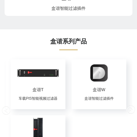
盒谐智能过滤插件
盒谐系列产品
盒谐A300
盒谐AIMG
多媒体中心审核服务器
盒谐运维服务器
更多详情请留言咨询，我们将为您提供更加全面的信