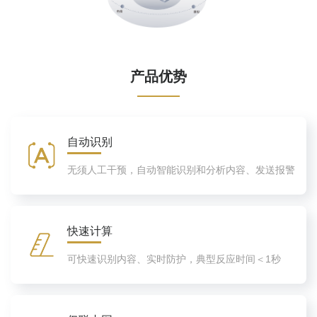
产品优势
自动识别
无须人工干预，自动智能识别和分析内容、发送报警
快速计算
可快速识别内容、实时防护，典型反应时间＜1秒