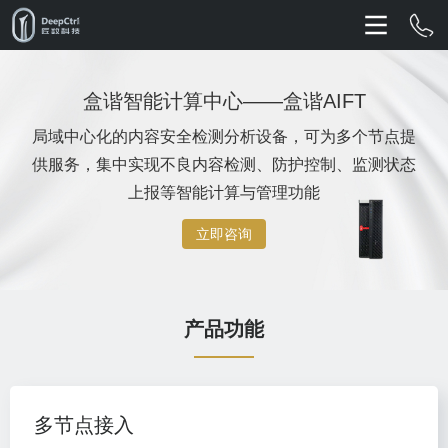
盒谐智能计算中心——盒谐AIFT
局域中心化的内容安全检测分析设备，可为多个节点提
供服务，集中实现不良内容检测、防护控制、监测状态
上报等智能计算与管理功能
立即咨询
产品功能
多节点接入