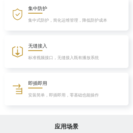
集中防护
集中式防护，简化运维管理，降低防护成本
无缝接入
标准视频接口，无缝接入既有播放系统
即插即用
安装简单，即插即用，零基础也能操作
应用场景