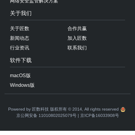
关于我们
关于匠数
合作共赢
新闻动态
加入匠数
行业资讯
联系我们
软件下载
macOS版
Windows版
Powered by 匠数科技 版权所有 © 2014, All rights reserved
京公网安备 11010802025079号
|
京ICP备16033908号