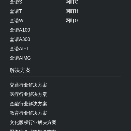
盒谐S
网盯C
盒谐T
网盯H
盒谐W
网盯G
盒谐A100
盒谐A300
盒谐AIFT
盒谐AIMG
解决方案
交通行业解决方案
医疗行业解决方案
金融行业解决方案
教育行业解决方案
文化版权行业解决方案
网络安全监管解决方案