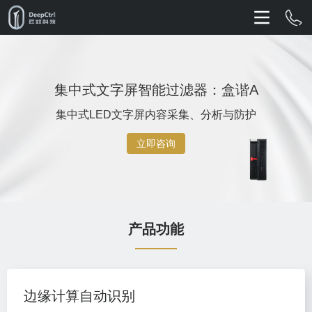
集中式文字屏智能过滤器：盒谐A
集中式LED文字屏内容采集、分析与防护
立即咨询
产品功能
边缘计算自动识别