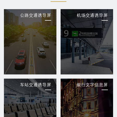
公路交通诱导屏
机场交通诱导屏
车站交通诱导屏
银行文字信息屏