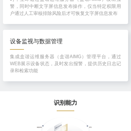
警，同时中断文字屏信息发布操作，仅当特定权限用
户通过人工审核排除风险后才可恢复文字屏信息发布
设备监视与数据管理
集成盒谐运维服务器（盒谐AIMG）管理平台，通过
WEB展示设备状态，及时发出报警，提供历史日志记
录和检索功能
识别能力