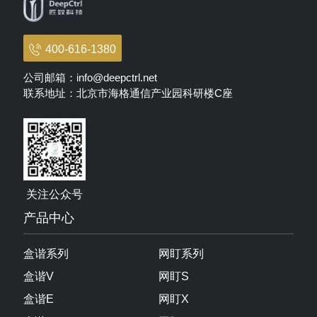
400-616-1380
公司邮箱：info@deepctrl.net
联系地址：北京市海格通信产业园科研楼C座
关注公众号
产品中心
盒谐系列
网盯系列
盒谐V
网盯S
盒谐E
网盯X