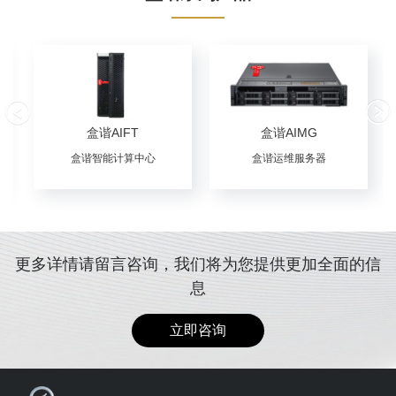
盒谐AIFT
盒谐AIMG
盒谐智能计算中心
盒谐运维服务器
更多详情请留言咨询，我们将为您提供更加全面的信
息
立即咨询