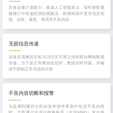
具备边缘计算能力，集成人工智能算法，实时获取视
频接口中传递的原始视频流，检测画面中是否包含色
情、涉政、暴恐、辱骂等不良内容
无损信息传递
设备实现播控主机与LED文字屏之间的双向网络数据
传递，当下发正常播放信息时，数据实时传递，并确
保不影响正常信息的分发
不良内容切断和报警
当监测到播控主机的发布软件界面中包含不良内容
时，立即通过盒谐运维服务器（盒谐AIMG）发出报