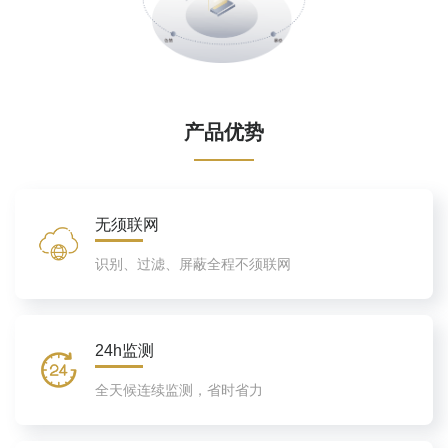
产品优势
无须联网
识别、过滤、屏蔽全程不须联网
24h监测
全天候连续监测，省时省力