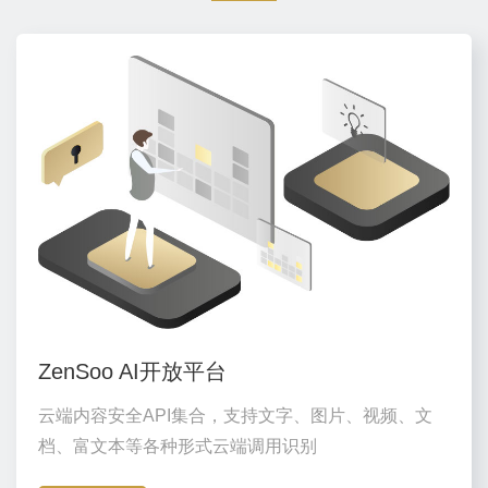
ZenSoo AI开放平台
云端内容安全API集合，支持文字、图片、视频、文
档、富文本等各种形式云端调用识别