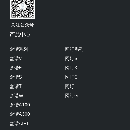
关注公众号
产品中心
盒谐系列
网盯系列
盒谐V
网盯S
盒谐E
网盯X
盒谐S
网盯C
盒谐T
网盯H
盒谐W
网盯G
盒谐A100
盒谐A300
盒谐AIFT