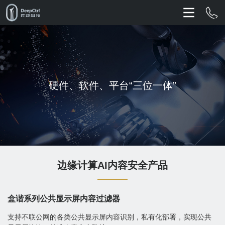
硬件、软件、平台“三位一体”
边缘计算AI内容安全产品
盒谐系列公共显示屏内容过滤器
支持不联公网的各类公共显示屏内容识别，私有化部署，实现公共