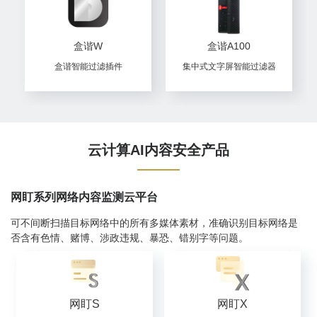
盒谐W
盒谐A100
盒谐智能过滤插件
集中式文字屏智能过滤器
云计算AI内容安全产品
网盯系列网络内容监测云平台
可不间断扫描目标网络中的所有多媒体素材，准确识别目标网络是
否含有色情、赌博、涉政违规、暴恐、错别字等问题。
网盯S
网盯X