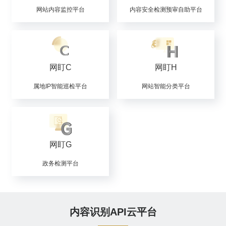
网站内容监控平台
内容安全检测预审自助平台
网盯C
网盯H
属地IP智能巡检平台
网站智能分类平台
网盯G
政务检测平台
内容识别API云平台