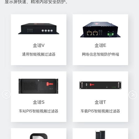
显示屏快速、精准内容安全防护。
盒谐V
盒谐E
通用智能视频过滤器
网络信息智能防护终端
盒谐S
盒谐T
车站PIS智能视频过滤器
车载PIS智能视频过滤器