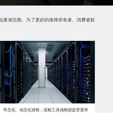
法逐渐完善。为了更好的保障所有者、消费者权
常态化、动态化巡检，巡检工具须根据监管需求