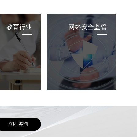
教育行业
网络安全监管
立即咨询