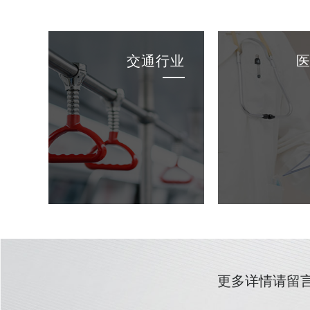
交通行业
更多详情请留