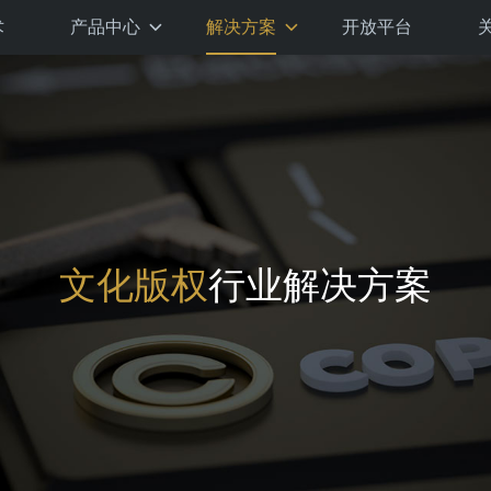
术
产品中心
解决方案
开放平台
文化版权
行业解决方案