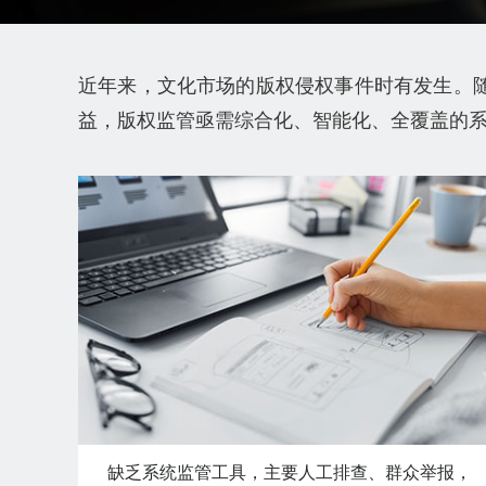
近年来，文化市场的版权侵权事件时有发生。
益，版权监管亟需综合化、智能化、全覆盖的
缺乏系统监管工具，主要人工排查、群众举报，