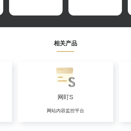
相关产品
网盯S
网站内容监控平台