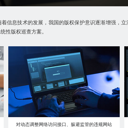
随着信息技术的发展，我国的版权保护意识逐渐增强，立
系统性版权巡查方案。
对动态调整网络访问接口、躲避监管的违规网站