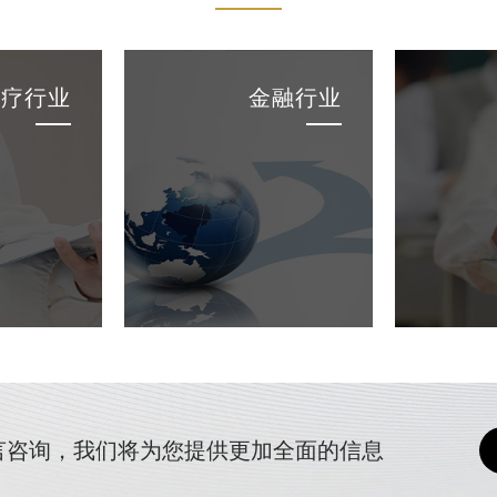
医疗行业
金融行业
言咨询，我们将为您提供更加全面的信息