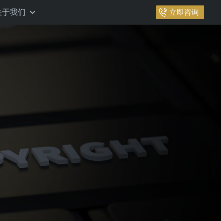
关于我们
立即咨询