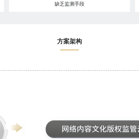
缺乏监测手段
方案架构