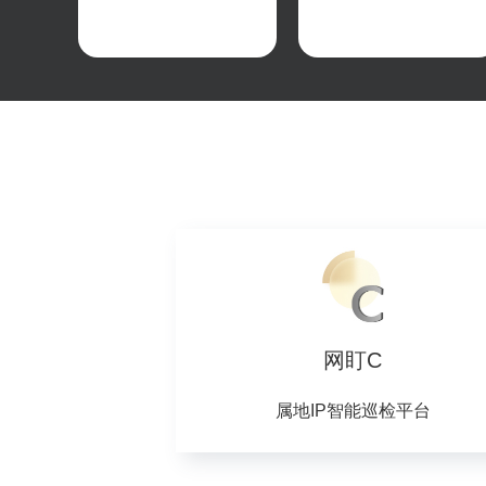
网盯C
属地IP智能巡检平台