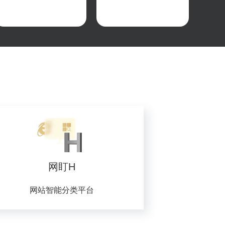
网盯H
网站智能分类平台