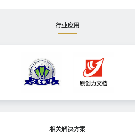
行业应用
相关解决方案