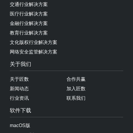
交通行业解决方案
医疗行业解决方案
金融行业解决方案
教育行业解决方案
文化版权行业解决方案
网络安全监管解决方案
关于我们
关于匠数
合作共赢
新闻动态
加入匠数
行业资讯
联系我们
软件下载
macOS版