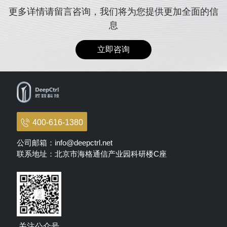
更多详情请留言咨询，我们将为您提供更加全面的信
息
立即咨询
400-616-1380
公司邮箱：info@deepctrl.net
联系地址：北京市海格通信产业园科研楼C座
关注公众号