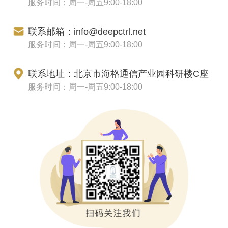
服务时间：周一-周五9:00-18:00
联系邮箱：info@deepctrl.net
服务时间：周一-周五9:00-18:00
联系地址：北京市海格通信产业园科研楼C座
服务时间：周一-周五9:00-18:00