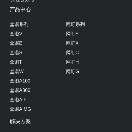
产品中心
盒谐系列
网盯系列
盒谐V
网盯S
盒谐E
网盯X
盒谐S
网盯C
盒谐T
网盯H
盒谐W
网盯G
盒谐A100
盒谐A300
盒谐AIFT
盒谐AIMG
解决方案