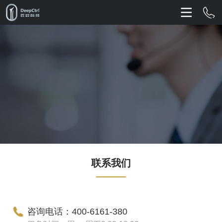
联系我们
咨询电话：400-6161-380