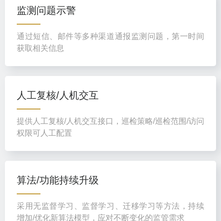
监测问题示警
通过短信、邮件等多种渠道通报监测问题，第一时间
获取相关信息
人工复核/人机交互
提供人工复核/人机交互接口，巡检策略/巡检范围/访问
权限可人工配置
算法/功能持续升级
采用无监督学习、监督学习、迁移学习等方法，持续
增加/优化新算法模型，应对不断变化的监管需求