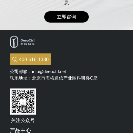
息
立即咨询
400-616-1380
公司邮箱：info@deepctrl.net
联系地址：北京市海格通信产业园科研楼C座
关注公众号
产品中心