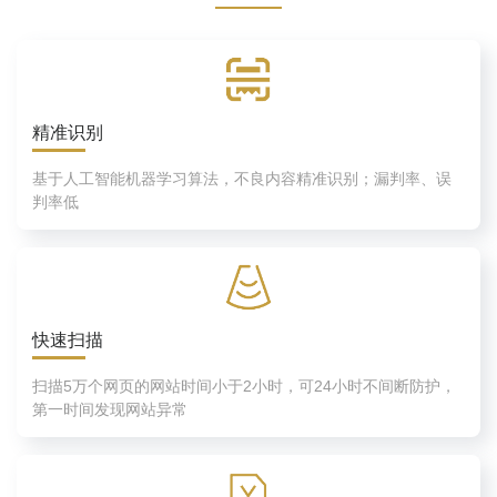
精准识别
基于人工智能机器学习算法，不良内容精准识别；漏判率、误
判率低
快速扫描
扫描5万个网页的网站时间小于2小时，可24小时不间断防护，
第一时间发现网站异常