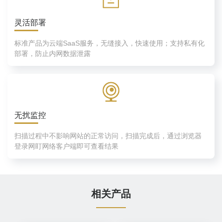
灵活部署
标准产品为云端SaaS服务，无缝接入，快速使用；支持私有化
部署，防止内网数据泄露
无扰监控
扫描过程中不影响网站的正常访问，扫描完成后，通过浏览器
登录网盯网络客户端即可查看结果
相关产品