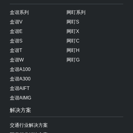
盒谐系列
网盯系列
盒谐V
网盯S
盒谐E
网盯X
盒谐S
网盯C
盒谐T
网盯H
盒谐W
网盯G
盒谐A100
盒谐A300
盒谐AIFT
盒谐AIMG
解决方案
交通行业解决方案