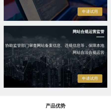
申请试用
网站合规运营监管
协助监管部门审查网站备案信息、违规信息等，保障本地
网站合法合规运营
申请试用
产品优势