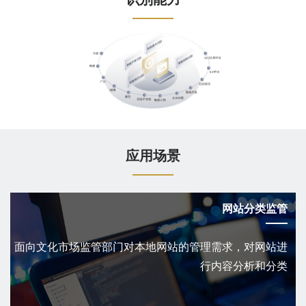
应用场景
网站分类监管
面向文化市场监管部门对本地网站的管理需求，对网站进
行内容分析和分类