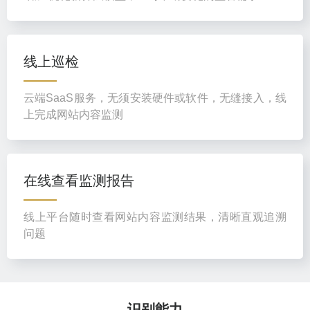
线上巡检
云端SaaS服务，无须安装硬件或软件，无缝接入，线
上完成网站内容监测
在线查看监测报告
线上平台随时查看网站内容监测结果，清晰直观追溯
问题
识别能力