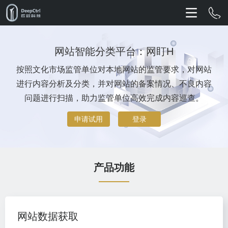
网站智能分类平台：网盯H
按照文化市场监管单位对本地网站的监管要求，对网站
进行内容分析及分类，并对网站的备案情况、不良内容
问题进行扫描，助力监管单位高效完成内容巡查。
申请试用
登录
产品功能
网站数据获取