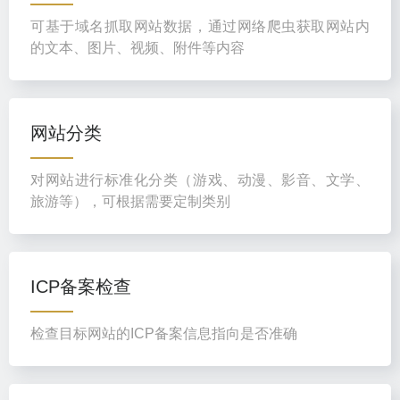
可基于域名抓取网站数据，通过网络爬虫获取网站内
的文本、图片、视频、附件等内容
网站分类
对网站进行标准化分类（游戏、动漫、影音、文学、
旅游等），可根据需要定制类别
ICP备案检查
检查目标网站的ICP备案信息指向是否准确