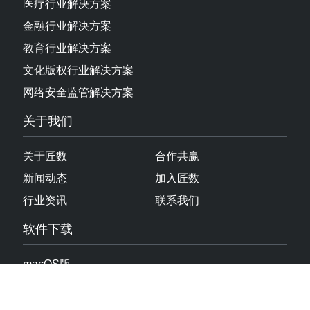
医疗行业解决方案
金融行业解决方案
教育行业解决方案
文化版权行业解决方案
网络安全监管解决方案
关于我们
关于匠数
合作共赢
新闻动态
加入匠数
行业资讯
联系我们
软件下载
macOS版
Windows版