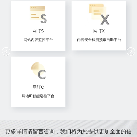
网盯S
网盯X
网站内容监控平台
内容安全检测预审自助平台
网盯C
属地IP智能巡检平台
更多详情请留言咨询，我们将为您提供更加全面的信