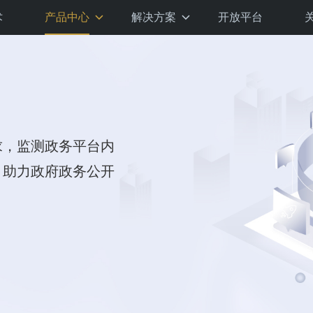
术
产品中心
解决方案
开放平台
求，监测政务平台内
，助力政府政务公开