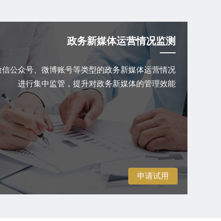
政务新媒体运营情况监测
微信公众号、微博账号等类型的政务新媒体运营情况
进行集中监管，提升对政务新媒体的管理效能
申请试用