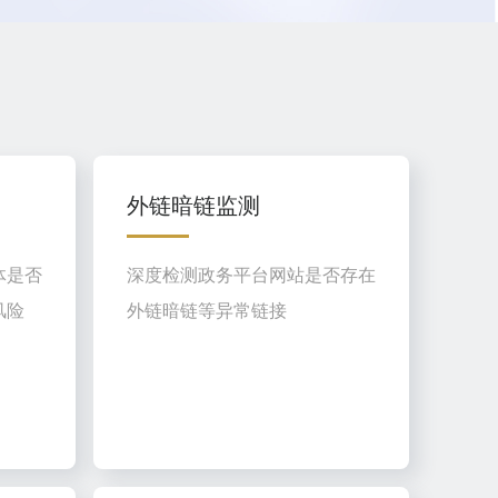
外链暗链监测
体是否
深度检测政务平台网站是否存在
风险
外链暗链等异常链接