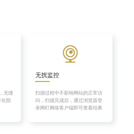
无扰监控
务，无缝
扫描过程中不影响网站的正常访
有化部
问，扫描完成后，通过浏览器登
录网盯网络客户端即可查看结果