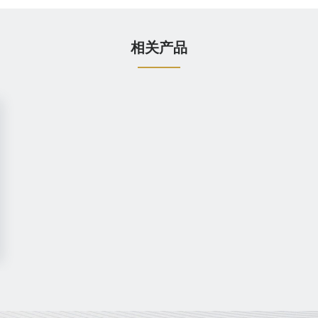
相关产品
网盯X
内容安全检测预审自助平台