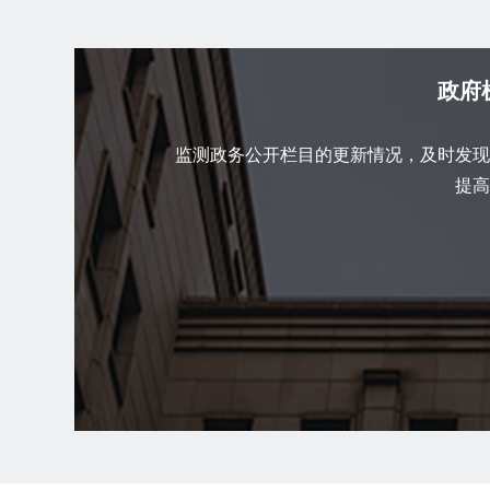
政府
监测政务公开栏目的更新情况，及时发现
提高