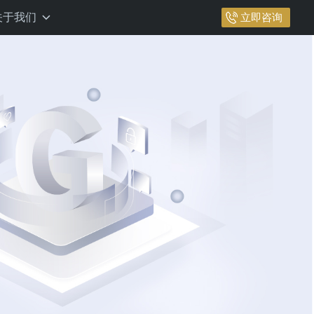
关于我们
立即咨询