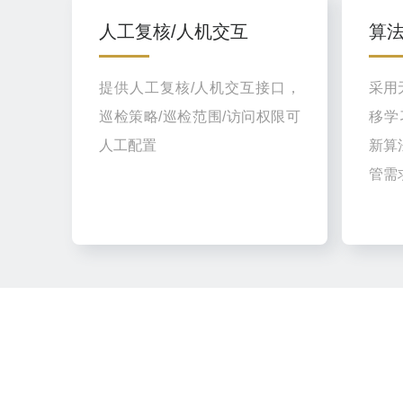
人工复核/人机交互
算法
提供人工复核/人机交互接口，
采用
巡检策略/巡检范围/访问权限可
移学
人工配置
新算
管需