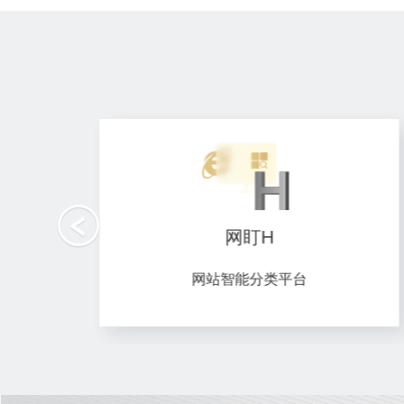
网盯S
网站内容监控平台