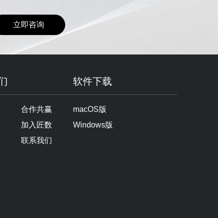
立即咨询
们
软件下载
合作共赢
macOS版
加入匠数
Windows版
联系我们