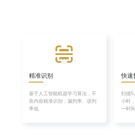
精准识别
快速
基于人工智能机器学习算法，不
扫描5
良内容精准识别；漏判率、误判
小时，
率低
一时