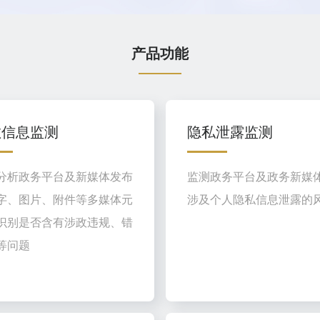
产品功能
敏信息监测
隐私泄露监测
分析政务平台及新媒体发布
监测政务平台及政务新媒
字、图片、附件等多媒体元
涉及个人隐私信息泄露的
识别是否含有涉政违规、错
等问题