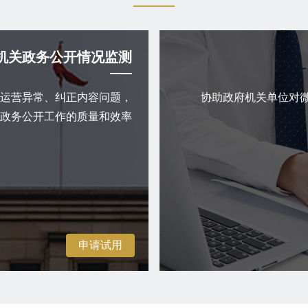
机关政务公开情况监测
运营异常、纠正内容问题，
协助政府机关单位对
政务公开工作的质量和效率
申请试用