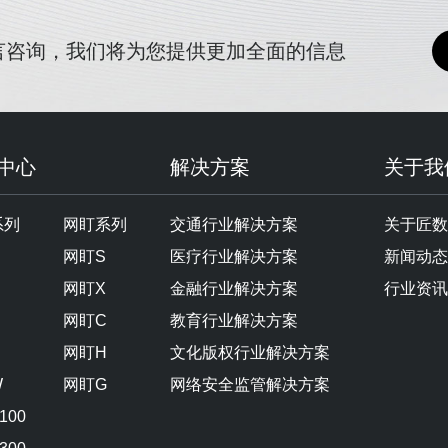
言咨询，我们将为您提供更加全面的信息
中心
解决方案
关于我
系列
网盯系列
交通行业解决方案
关于匠数
网盯S
医疗行业解决方案
新闻动态
网盯X
金融行业解决方案
行业资讯
网盯C
教育行业解决方案
网盯H
文化版权行业解决方案
W
网盯G
网络安全监管解决方案
100