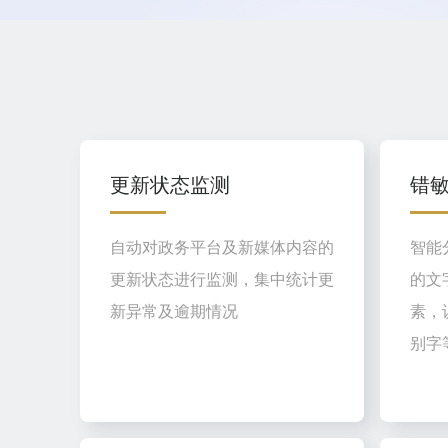
更新状态监测
错
自动对政务平台及新媒体内容的
智能
更新状态进行监测，集中统计更
的文
新异常及逾期情况
素，
别字