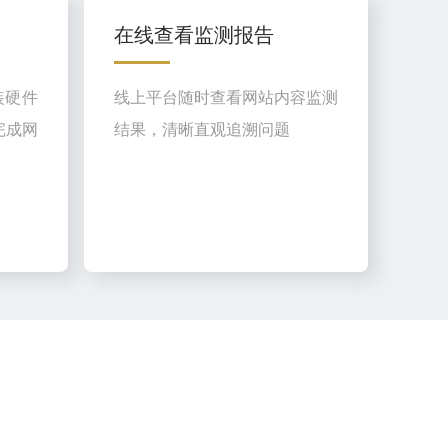
在线查看监测报告
装硬件
线上平台随时查看网站内容监测
完成网
结果，清晰直观追溯问题