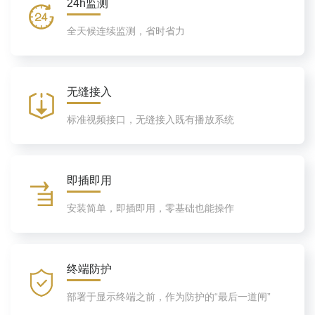
24h监测
全天候连续监测，省时省力
无缝接入
标准视频接口，无缝接入既有播放系统
即插即用
安装简单，即插即用，零基础也能操作
终端防护
部署于显示终端之前，作为防护的“最后一道闸”