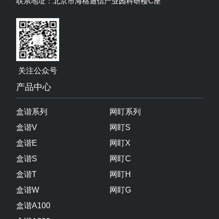
关注公众号
产品中心
盒谐系列
网盯系列
盒谐V
网盯S
盒谐E
网盯X
盒谐S
网盯C
盒谐T
网盯H
盒谐W
网盯G
盒谐A100
盒谐A300
盒谐AIFT