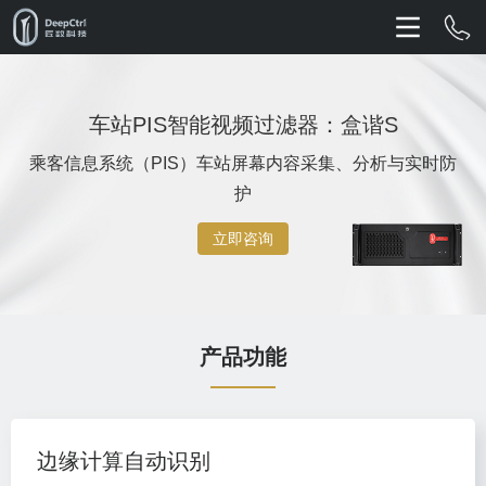
车站PIS智能视频过滤器：盒谐S
乘客信息系统（PIS）车站屏幕内容采集、分析与实时防
护
立即咨询
产品功能
边缘计算自动识别