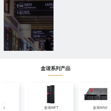
盒谐系列产品
盒谐AIFT
盒谐AIMG