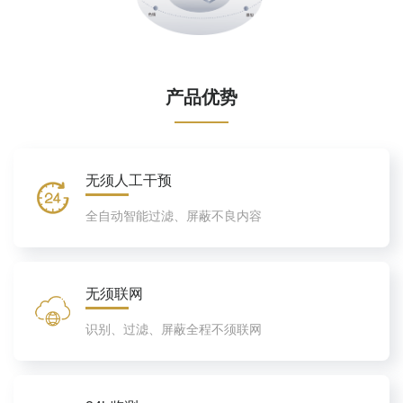
产品优势
无须人工干预
全自动智能过滤、屏蔽不良内容
无须联网
识别、过滤、屏蔽全程不须联网