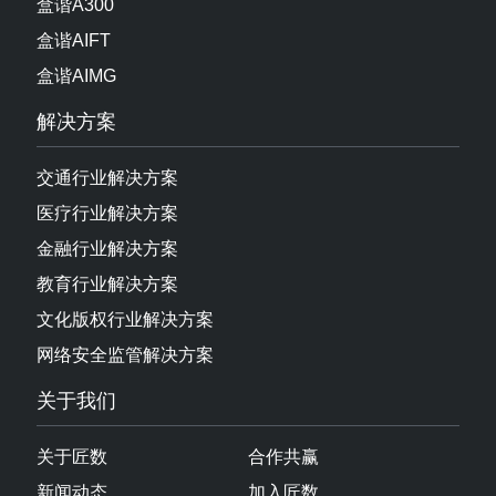
盒谐AIMG
解决方案
交通行业解决方案
医疗行业解决方案
金融行业解决方案
教育行业解决方案
文化版权行业解决方案
网络安全监管解决方案
关于我们
关于匠数
合作共赢
新闻动态
加入匠数
行业资讯
联系我们