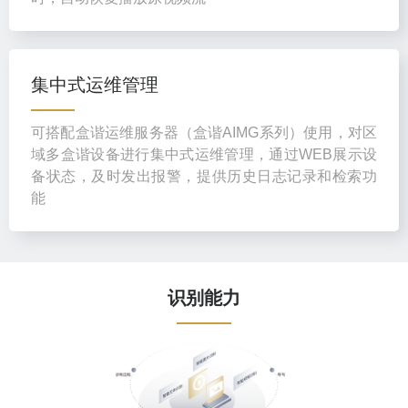
集中式运维管理
可搭配盒谐运维服务器（盒谐AIMG系列）使用，对区
域多盒谐设备进行集中式运维管理，通过WEB展示设
备状态，及时发出报警，提供历史日志记录和检索功
能
识别能力