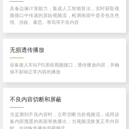
具备边缘计算能力，集成人工智能算法，实时获取视
频接口中传递的原始视频流，检测画面中是否包含色
情、涉政、暴恐、辱骂等不良内容
无损透传播放
设备接入车站PIS系统视频接口，透传播放内容，并确
保不影响正常内容的播放
不良内容切断和屏蔽
当监测到不良内容时，立即切断当前视频流，或用设
备内部预置的画面替换播出；当视频流恢复正常内容
时，自动恢复播放原视频流