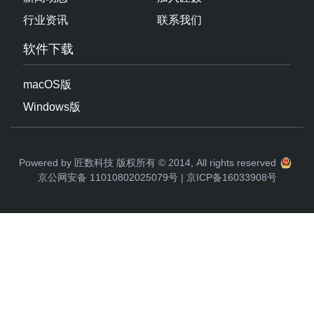
软件下载
macOS版
Windows版
Powered by 匠数科技 版权所有 © 2014, All rights reserved
京公网安备 11010802025079号
|
京ICP备16033908号