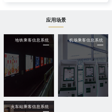
应用场景
地铁乘客信息系统
机场乘客信息系统
火车站乘客信息系统