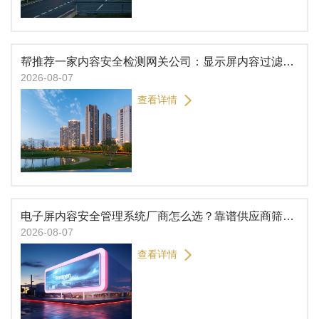
帮推荐一家内容安全检测网关公司：显示屏内容过滤选这家更安心
2026-08-07
查看详情
电子屏内容安全管理系统厂商怎么选？靠谱供应商筛选指南
2026-08-07
查看详情