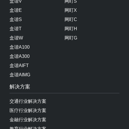
盒谐V
网盯S
盒谐E
网盯X
盒谐S
网盯C
盒谐T
网盯H
盒谐W
网盯G
盒谐A100
盒谐A300
盒谐AIFT
盒谐AIMG
解决方案
交通行业解决方案
医疗行业解决方案
金融行业解决方案
教育行业解决方案