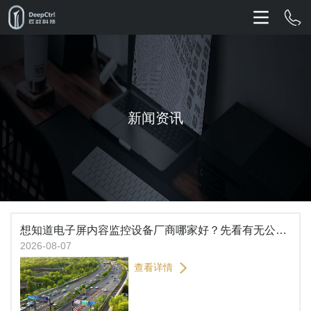
新闻资讯
想知道电子屏内容监控设备厂商哪家好？先看有无公安部检测报告
2026-08-07
查看详情