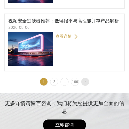
视频安全过滤器推荐：低误报率与高性能并存产品解析
2026-08-06
查看详情
1
2
...
166
>
更多详情请留言咨询，我们将为您提供更加全面的信
息
立即咨询