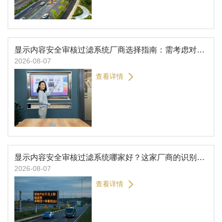
显示内容安全审核过滤系统厂商选择指南：需考虑对接现有播控系统
2026-08-07
查看详情
显示内容安全审核过滤系统哪家好？这家厂商的识别检测能力比较出色
2026-08-07
查看详情