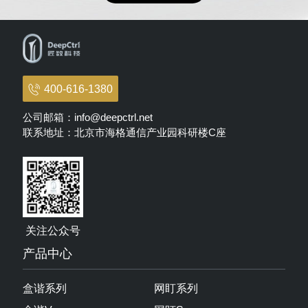
400-616-1380
公司邮箱：info@deepctrl.net
联系地址：北京市海格通信产业园科研楼C座
关注公众号
产品中心
盒谐系列
网盯系列