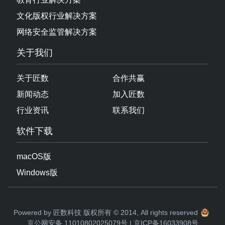
文化版权行业解决方案
网络安全监管解决方案
关于我们
关于匠数
合作共赢
新闻动态
加入匠数
行业资讯
联系我们
软件下载
macOS版
Windows版
Powered by 匠数科技 版权所有 © 2014, All rights reserved
京公网安备 11010802025079号
|
京ICP备16033908号