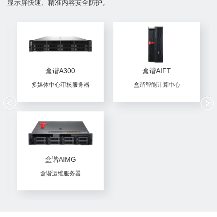
显示屏快速、精准内容安全防护。
盒谐V
盒谐E
通用智能视频过滤器
网络信息智能防护终端
盒谐S
盒谐T
车站PIS智能视频过滤器
车载PIS智能视频过滤器