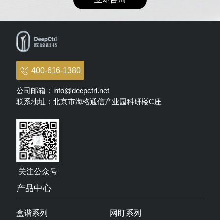
了解详情
更多详情请留言咨询，我们将为您提供更加全面的信
息
立即咨询
400-616-1380
公司邮箱：info@deepctrl.net
联系地址：北京市海格通信产业园科研楼C座