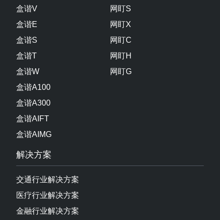
关注公众号
产品中心
盒谐系列
网盯系列
盒谐V
网盯S
盒谐E
网盯X
盒谐S
网盯C
盒谐T
网盯H
盒谐W
网盯G
盒谐A100
盒谐A300
盒谐AIFT