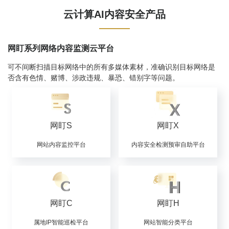
盒谐W
盒谐A100
盒谐智能过滤插件
集中式文字屏智能过滤器
云计算AI内容安全产品
网盯系列网络内容监测云平台
可不间断扫描目标网络中的所有多媒体素材，准确识别目标网络是
否含有色情、赌博、涉政违规、暴恐、错别字等问题。
网盯S
网盯X