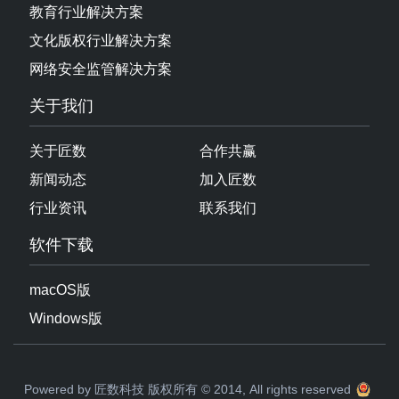
盒谐AIMG
解决方案
交通行业解决方案
医疗行业解决方案
金融行业解决方案
教育行业解决方案
文化版权行业解决方案
网络安全监管解决方案
关于我们
关于匠数
合作共赢
新闻动态
加入匠数
行业资讯
联系我们