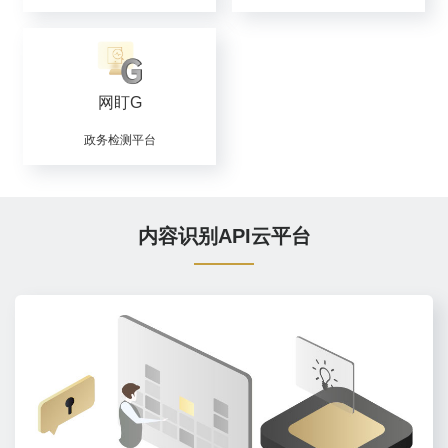
网站内容监控平台
内容安全检测预审自助平台
网盯C
网盯H
属地IP智能巡检平台
网站智能分类平台
网盯G
政务检测平台
内容识别API云平台