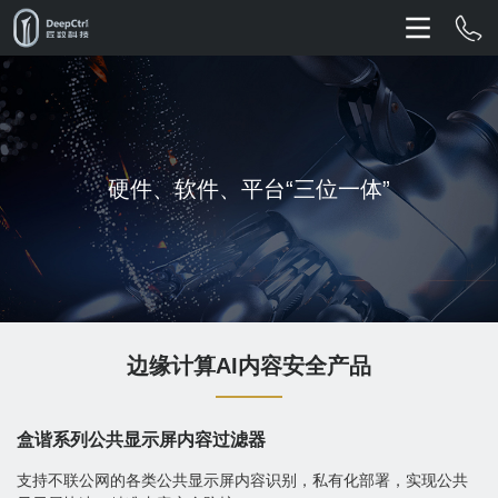
硬件、软件、平台“三位一体”
边缘计算AI内容安全产品
盒谐系列公共显示屏内容过滤器
支持不联公网的各类公共显示屏内容识别，私有化部署，实现公共